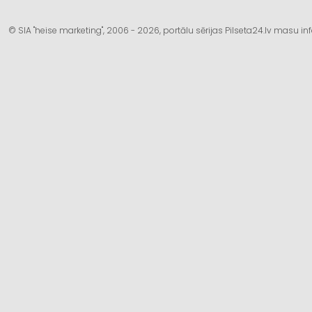
© SIA "heise marketing", 2006 - 2026, portālu sērijas Pilseta24.lv masu 