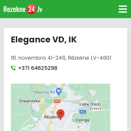
Elegance VD, IK
18. novembra 41-246, Rēzekne LV-4601
+371 64625298