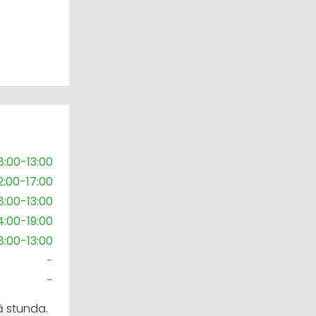
8:00-13:00
2:00-17:00
8:00-13:00
4:00-19:00
8:00-13:00
-
-
ā stunda.