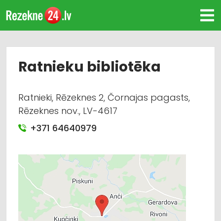
Ratnieku bibliotēka
Ratnieki, Rēzeknes 2, Čornajas pagasts,
Rēzeknes nov., LV-4617
+371 64640979