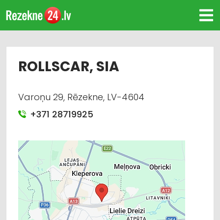
ROLLSCAR, SIA
Varoņu 29, Rēzekne, LV-4604
+371 28719925