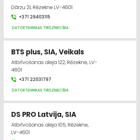
Dārzu 21, Rēzekne LV-4601
+371 29403115
DATORTEHNIKAS TIRDZNIECĪBA
BTS plus, SIA, Veikals
Atbrīvošanas aleja 122, Rēzekne, LV-
4601
+371 22031797
DATORTEHNIKAS TIRDZNIECĪBA
DS PRO Latvija, SIA
Atbrīvošanas aleja 105, Rēzekne,
LV-4601