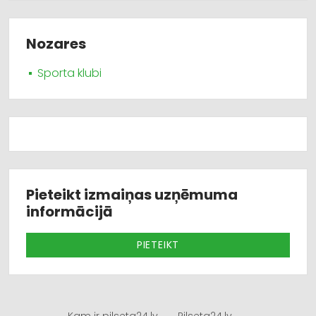
Nozares
Sporta klubi
Pieteikt izmaiņas uzņēmuma
informācijā
PIETEIKT